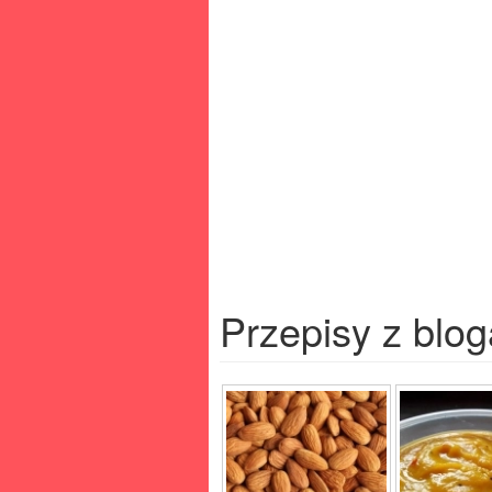
Przepisy z blog