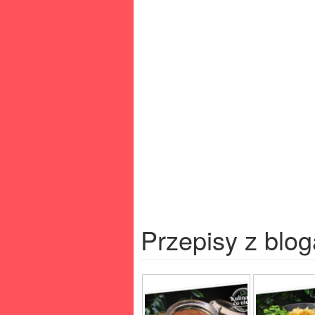
Przepisy z blog