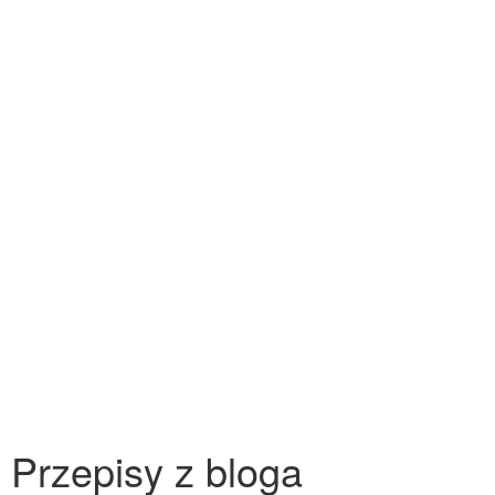
Przepisy z bloga