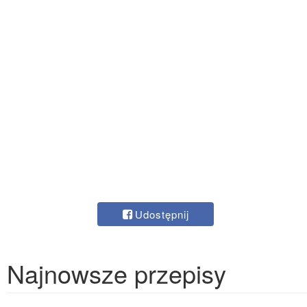
Udostępnij
Najnowsze przepisy